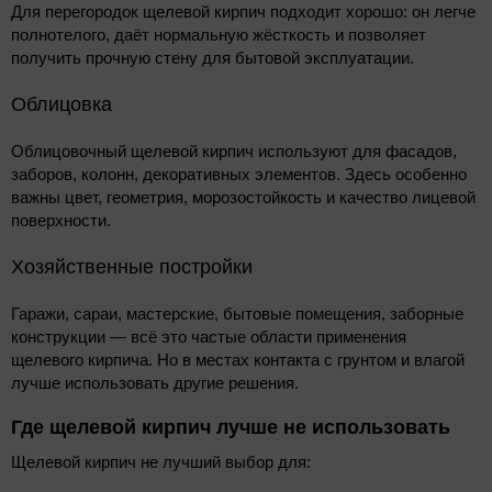
Для перегородок щелевой кирпич подходит хорошо: он легче
полнотелого, даёт нормальную жёсткость и позволяет
получить прочную стену для бытовой эксплуатации.
Облицовка
Облицовочный щелевой кирпич используют для фасадов,
заборов, колонн, декоративных элементов. Здесь особенно
важны цвет, геометрия, морозостойкость и качество лицевой
поверхности.
Хозяйственные постройки
Гаражи, сараи, мастерские, бытовые помещения, заборные
конструкции — всё это частые области применения
щелевого кирпича. Но в местах контакта с грунтом и влагой
лучше использовать другие решения.
Где щелевой кирпич лучше не использовать
Щелевой кирпич не лучший выбор для: