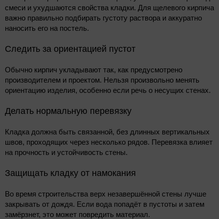
смеси и ухудшаются свойства кладки. Для щелевого кирпича
важно правильно подбирать густоту раствора и аккуратно
наносить его на постель.
Следить за ориентацией пустот
Обычно кирпич укладывают так, как предусмотрено
производителем и проектом. Нельзя произвольно менять
ориентацию изделия, особенно если речь о несущих стенах.
Делать нормальную перевязку
Кладка должна быть связанной, без длинных вертикальных
швов, проходящих через несколько рядов. Перевязка влияет
на прочность и устойчивость стены.
Защищать кладку от намокания
Во время строительства верх незавершённой стены лучше
закрывать от дождя. Если вода попадёт в пустоты и затем
замёрзнет, это может повредить материал.