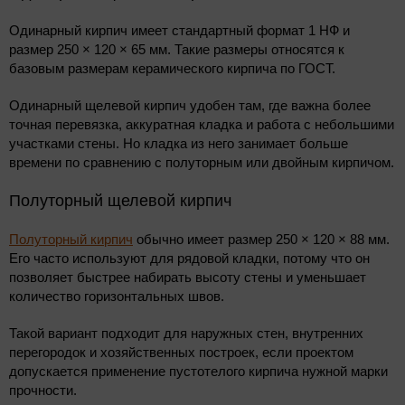
Одинарный кирпич имеет стандартный формат 1 НФ и
размер 250 × 120 × 65 мм. Такие размеры относятся к
базовым размерам керамического кирпича по ГОСТ.
Одинарный щелевой кирпич удобен там, где важна более
точная перевязка, аккуратная кладка и работа с небольшими
участками стены. Но кладка из него занимает больше
времени по сравнению с полуторным или двойным кирпичом.
Полуторный щелевой кирпич
Полуторный кирпич
обычно имеет размер 250 × 120 × 88 мм.
Его часто используют для рядовой кладки, потому что он
позволяет быстрее набирать высоту стены и уменьшает
количество горизонтальных швов.
Такой вариант подходит для наружных стен, внутренних
перегородок и хозяйственных построек, если проектом
допускается применение пустотелого кирпича нужной марки
прочности.