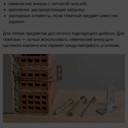
химические анкеры с сетчатой гильзой;
крепления, распределяющие нагрузку;
закладные элементы, если тяжёлый предмет известен
заранее.
Для лёгких предметов достаточно подходящего дюбеля. Для
тяжёлых — лучше использовать химический анкер для
щелевого кирпича или заранее предусматривать усиление.