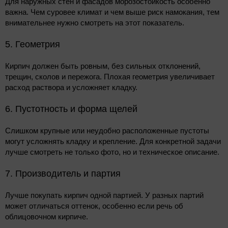
Для наружных стен и фасадов морозостойкость особенно
важна. Чем суровее климат и чем выше риск намокания, тем
внимательнее нужно смотреть на этот показатель.
5. Геометрия
Кирпич должен быть ровным, без сильных отклонений,
трещин, сколов и пережога. Плохая геометрия увеличивает
расход раствора и усложняет кладку.
6. Пустотность и форма щелей
Слишком крупные или неудобно расположенные пустоты
могут усложнять кладку и крепление. Для конкретной задачи
лучше смотреть не только фото, но и техническое описание.
7. Производитель и партия
Лучше покупать кирпич одной партией. У разных партий
может отличаться оттенок, особенно если речь об
облицовочном кирпиче.