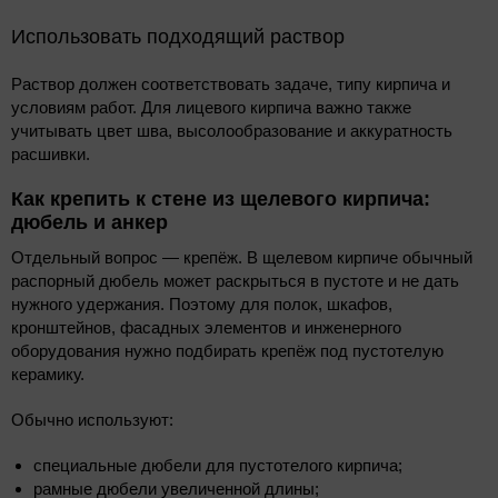
Использовать подходящий раствор
Раствор должен соответствовать задаче, типу кирпича и
условиям работ. Для лицевого кирпича важно также
учитывать цвет шва, высолообразование и аккуратность
расшивки.
Как крепить к стене из щелевого кирпича:
дюбель и анкер
Отдельный вопрос — крепёж. В щелевом кирпиче обычный
распорный дюбель может раскрыться в пустоте и не дать
нужного удержания. Поэтому для полок, шкафов,
кронштейнов, фасадных элементов и инженерного
оборудования нужно подбирать крепёж под пустотелую
керамику.
Обычно используют:
специальные дюбели для пустотелого кирпича;
рамные дюбели увеличенной длины;