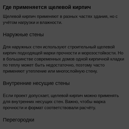
Где применяется щелевой кирпич
Щелевой кирпич применяют в разных частях здания, но с
учётом нагрузки и влажности.
Наружные стены
Для наружных стен используют строительный щелевой
кирпич подходящей марки прочности и морозостойкости. Но
в большинстве современных домов одной кирпичной кладки
по теплу может быть недостаточно, поэтому часто
применяют утепление или многослойную стену.
Внутренние несущие стены
Если проект допускает, щелевой кирпич можно применять
для внутренних несущих стен. Важно, чтобы марка
прочности и формат соответствовали расчёту.
Перегородки