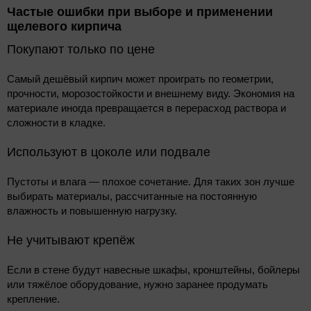
Частые ошибки при выборе и применении
щелевого кирпича
Покупают только по цене
Самый дешёвый кирпич может проиграть по геометрии,
прочности, морозостойкости и внешнему виду. Экономия на
материале иногда превращается в перерасход раствора и
сложности в кладке.
Используют в цоколе или подвале
Пустоты и влага — плохое сочетание. Для таких зон лучше
выбирать материалы, рассчитанные на постоянную
влажность и повышенную нагрузку.
Не учитывают крепёж
Если в стене будут навесные шкафы, кронштейны, бойлеры
или тяжёлое оборудование, нужно заранее продумать
крепление.