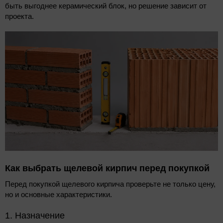
быть выгоднее керамический блок, но решение зависит от
проекта.
Как выбрать щелевой кирпич перед покупкой
Перед покупкой щелевого кирпича проверьте не только цену,
но и основные характеристики.
1. Назначение