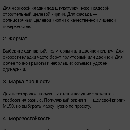
Для черновой кладки под штукатурку нужен рядовой
строительный щелевой кирпич. Для фасада —
облицовочный щелевой кирпич с качественной лицевой
поверхностью.
2. Формат
Выберите одинарный, полуторный или двойной кирпич. Для
скорости кладки часто берут полуторный или двойной. Для
более точной работы и небольших объёмов удобен
одинарный.
3. Марка прочности
Для перегородок, наружных стен и несущих элементов
требования разные. Популярный вариант — щелевой кирпич
М150, но выбирать марку нужно по проекту.
4. Морозостойкость