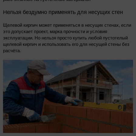
Нельзя бездумно применять для несущих стен
Щелевой кирпич может применяться в несущих стенах, если
это допускает проект, марка прочности и условия
эксплуатации. Но нельзя просто купить любой пустотелый
щелевой кирпич и использовать его для несущей стены без
расчёта.