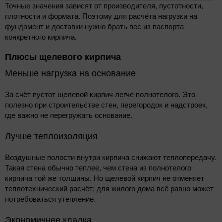
Точные значения зависят от производителя, пустотности,
плотности и формата. Поэтому для расчёта нагрузки на
фундамент и доставки нужно брать вес из паспорта
конкретного кирпича.
Плюсы щелевого кирпича
Меньше нагрузка на основание
За счёт пустот щелевой кирпич легче полнотелого. Это
полезно при строительстве стен, перегородок и надстроек,
где важно не перегружать основание.
Лучше теплоизоляция
Воздушные полости внутри кирпича снижают теплопередачу.
Такая стена обычно теплее, чем стена из полнотелого
кирпича той же толщины. Но щелевой кирпич не отменяет
теплотехнический расчёт: для жилого дома всё равно может
потребоваться утепление.
Экономичнее кладка