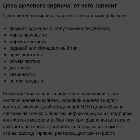
Цена щелевого кирпича: от чего зависит
Цена щелевого кирпича зависит от нескольких факторов:
формат: одинарный, полуторный или двойной;
марка прочности;
морозостойкость;
рядовой или облицовочный тип;
производитель;
объём партии;
доставка;
сезонность;
регион продажи.
Коммерческие запросы вроде «щелевой кирпич цена»,
«кирпич щелевой купить», «двойной щелевой кирпич
купить», «кирпич двойной щелевой М150 цена» обычно
связаны не только с поиском информации, но и с подбором
конкретного материала. Поэтому при сравнении цен важно
смотреть не только стоимость за штуку, но и стоимость
стены: расход кирпича, раствора, доставки и работ.