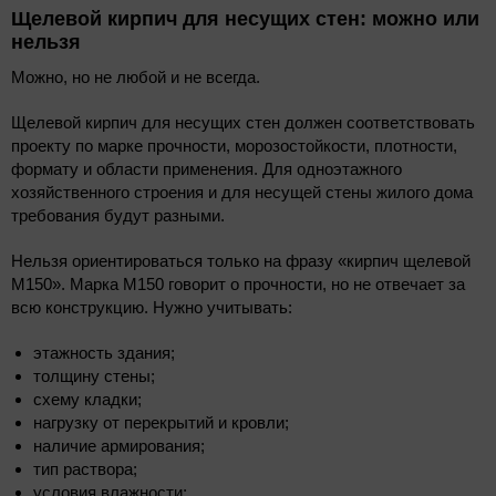
Щелевой кирпич для несущих стен: можно или
нельзя
Можно, но не любой и не всегда.
Щелевой кирпич для несущих стен должен соответствовать
проекту по марке прочности, морозостойкости, плотности,
формату и области применения. Для одноэтажного
хозяйственного строения и для несущей стены жилого дома
требования будут разными.
Нельзя ориентироваться только на фразу «кирпич щелевой
М150». Марка М150 говорит о прочности, но не отвечает за
всю конструкцию. Нужно учитывать:
этажность здания;
толщину стены;
схему кладки;
нагрузку от перекрытий и кровли;
наличие армирования;
тип раствора;
условия влажности;