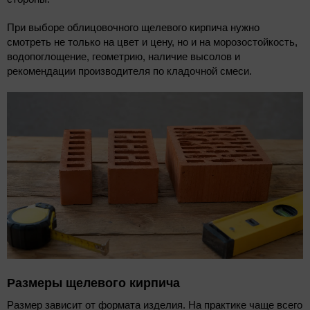
При выборе облицовочного щелевого кирпича нужно
смотреть не только на цвет и цену, но и на морозостойкость,
водопоглощение, геометрию, наличие высолов и
рекомендации производителя по кладочной смеси.
Размеры щелевого кирпича
Размер зависит от формата изделия. На практике чаще всего