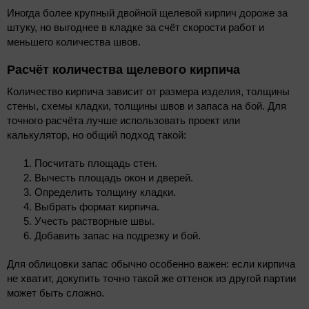
Иногда более крупный двойной щелевой кирпич дороже за
штуку, но выгоднее в кладке за счёт скорости работ и
меньшего количества швов.
Расчёт количества щелевого кирпича
Количество кирпича зависит от размера изделия, толщины
стены, схемы кладки, толщины швов и запаса на бой. Для
точного расчёта лучше использовать проект или
калькулятор, но общий подход такой:
Посчитать площадь стен.
Вычесть площадь окон и дверей.
Определить толщину кладки.
Выбрать формат кирпича.
Учесть растворные швы.
Добавить запас на подрезку и бой.
Для облицовки запас обычно особенно важен: если кирпича
не хватит, докупить точно такой же оттенок из другой партии
может быть сложно.