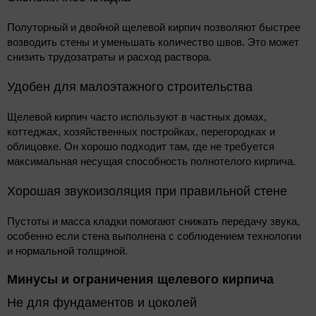
Полуторный и двойной щелевой кирпич позволяют быстрее
возводить стены и уменьшать количество швов. Это может
снизить трудозатраты и расход раствора.
Удобен для малоэтажного строительства
Щелевой кирпич часто используют в частных домах,
коттеджах, хозяйственных постройках, перегородках и
облицовке. Он хорошо подходит там, где не требуется
максимальная несущая способность полнотелого кирпича.
Хорошая звукоизоляция при правильной стене
Пустоты и масса кладки помогают снижать передачу звука,
особенно если стена выполнена с соблюдением технологии
и нормальной толщиной.
Минусы и ограничения щелевого кирпича
Не для фундаментов и цоколей