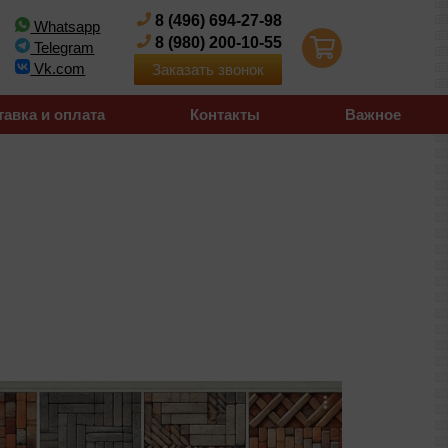
8 (496) 694-27-98
Whatsapp
8 (980) 200-10-55
Telegram
Vk.com
Заказать звонок
тавка и оплата
Контакты
Важное