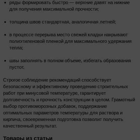
ряды формировать быстро — верхние давят на нижние
для получения максимальной прочности;
толщина швов стандартная, аналогичная летней;
в процессе перерыва место свежей кладки накрывают
полиэтиленовой пленкой для максимального удержания
тепла;
швы заполнять в полном объеме, избегать образования
пустот.
Строгое соблюдение рекомендаций способствует
безопасному и эффективному проведению строительных
работ при минусовой температуре, гарантирует
долговечность и прочность конструкции в целом. Грамотный
выбор противоморозных добавок, поддержание
оптимальных параметров температуры для раствора и
кирпича, своевременная подготовка позволит получить
качественный результат.
Товары из статьи