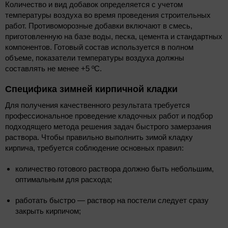
Количество и вид добавок определяется с учетом
температуры воздуха во время проведения строительных
работ. Противоморозные добавки включают в смесь,
приготовленную на базе воды, песка, цемента и стандартных
компонентов. Готовый состав используется в полном
объеме, показатели температуры воздуха должны
составлять не менее +5 ºС.
Специфика зимней кирпичной кладки
Для получения качественного результата требуется
профессиональное проведение кладочных работ и подбор
подходящего метода решения задач быстрого замерзания
раствора. Чтобы правильно выполнить зимой кладку
кирпича, требуется соблюдение основных правил:
количество готового раствора должно быть небольшим,
оптимальным для расхода;
работать быстро — раствор на постели следует сразу
закрыть кирпичом;