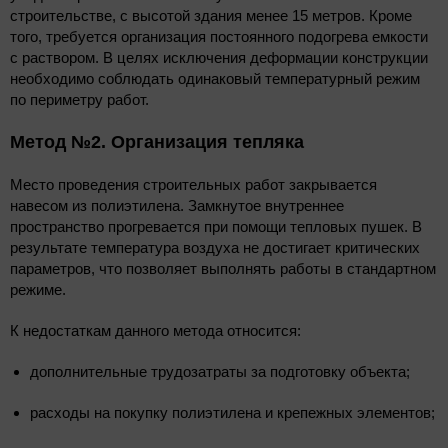
строительстве, с высотой здания менее 15 метров. Кроме
того, требуется организация постоянного подогрева емкости
с раствором. В целях исключения деформации конструкции
необходимо соблюдать одинаковый температурный режим
по периметру работ.
Метод №2. Организация тепляка
Место проведения строительных работ закрывается
навесом из полиэтилена. Замкнутое внутреннее
пространство прогревается при помощи тепловых пушек. В
результате температура воздуха не достигает критических
параметров, что позволяет выполнять работы в стандартном
режиме.
К недостаткам данного метода относится:
дополнительные трудозатраты за подготовку объекта;
расходы на покупку полиэтилена и крепежных элементов;