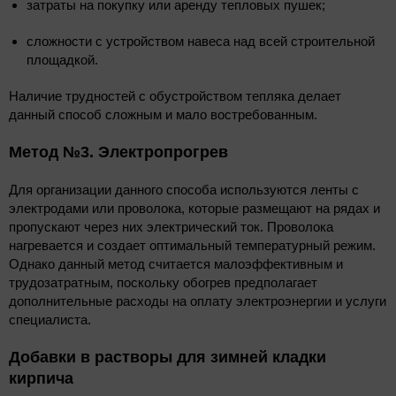
затраты на покупку или аренду тепловых пушек;
сложности с устройством навеса над всей строительной
площадкой.
Наличие трудностей с обустройством тепляка делает
данный способ сложным и мало востребованным.
Метод №3. Электропрогрев
Для организации данного способа используются ленты с
электродами или проволока, которые размещают на рядах и
пропускают через них электрический ток. Проволока
нагревается и создает оптимальный температурный режим.
Однако данный метод считается малоэффективным и
трудозатратным, поскольку обогрев предполагает
дополнительные расходы на оплату электроэнергии и услуги
специалиста.
Добавки в растворы для зимней кладки
кирпича