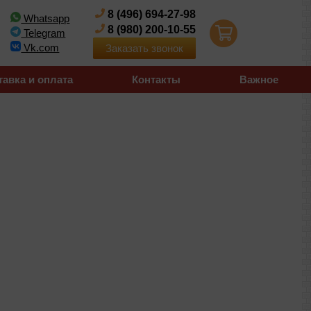
8 (496) 694-27-98
Whatsapp
8 (980) 200-10-55
Telegram
Vk.com
Заказать звонок
тавка и оплата
Контакты
Важное